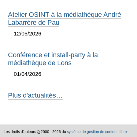
Atelier OSINT à la médiathèque André
Labarrère de Pau
12/05/2026
Conférence et install-party à la
médiathèque de Lons
01/04/2026
Plus d'actualités…
Les droits d'auteurs
©
2000 - 2026 du
système de gestion de contenu libre