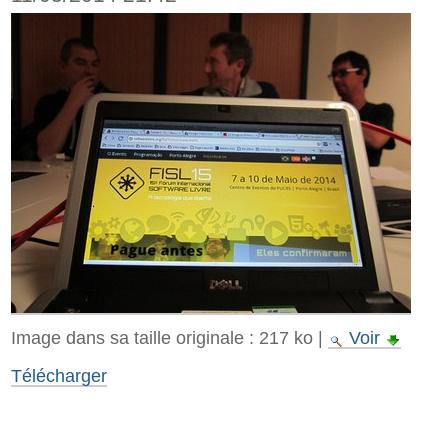
Image dans sa taille originale :
217 ko
|
Voir
Télécharger