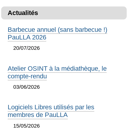
Actualités
Barbecue annuel (sans barbecue !)
PauLLA 2026
20/07/2026
Atelier OSINT à la médiathèque, le
compte-rendu
03/06/2026
Logiciels Libres utilisés par les
membres de PauLLA
15/05/2026