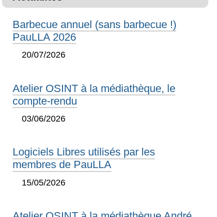
Barbecue annuel (sans barbecue !)
PauLLA 2026
20/07/2026
Atelier OSINT à la médiathèque, le
compte-rendu
03/06/2026
Logiciels Libres utilisés par les
membres de PauLLA
15/05/2026
Atelier OSINT à la médiathèque André