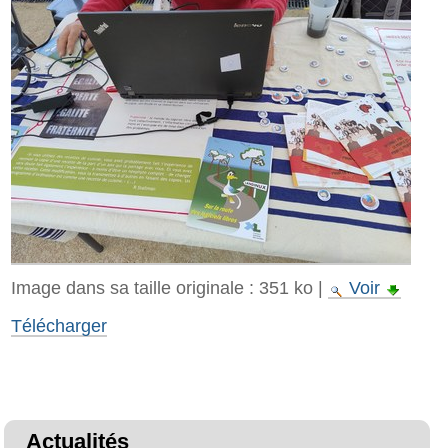
Image dans sa taille originale :
351 ko
|
Voir
Télécharger
Actualités