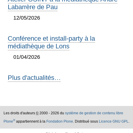
Labarrère de Pau
12/05/2026
Conférence et install-party à la
médiathèque de Lons
01/04/2026
Plus d'actualités…
Les droits d'auteurs
©
2000 - 2026 du
système de gestion de contenu libre
®
Plone
appartiennent à la
Fondation Plone
. Distribué sous
Licence GNU GPL
.