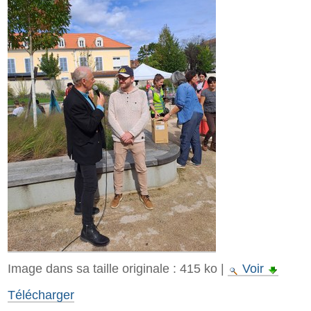
Image dans sa taille originale :
415 ko
|
Voir
Télécharger