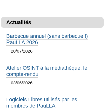
Actualités
Barbecue annuel (sans barbecue !)
PauLLA 2026
20/07/2026
Atelier OSINT à la médiathèque, le
compte-rendu
03/06/2026
Logiciels Libres utilisés par les
membres de PauLLA