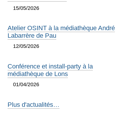
15/05/2026
Atelier OSINT à la médiathèque André
Labarrère de Pau
12/05/2026
Conférence et install-party à la
médiathèque de Lons
01/04/2026
Plus d'actualités…