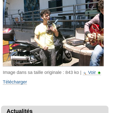
Image dans sa taille originale :
843 ko
|
Voir
Télécharger
Actualités