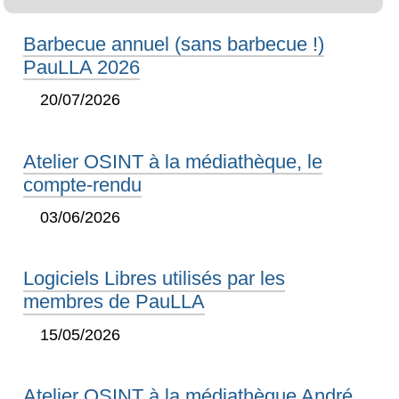
Barbecue annuel (sans barbecue !)
PauLLA 2026
20/07/2026
Atelier OSINT à la médiathèque, le
compte-rendu
03/06/2026
Logiciels Libres utilisés par les
membres de PauLLA
15/05/2026
Atelier OSINT à la médiathèque André