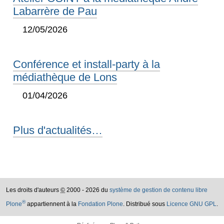
Labarrère de Pau
12/05/2026
Conférence et install-party à la
médiathèque de Lons
01/04/2026
Plus d'actualités…
Les droits d'auteurs
©
2000 - 2026 du
système de gestion de contenu libre
®
Plone
appartiennent à la
Fondation Plone
. Distribué sous
Licence GNU GPL
.