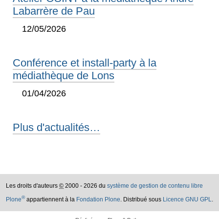
Labarrère de Pau
12/05/2026
Conférence et install-party à la
médiathèque de Lons
01/04/2026
Plus d'actualités…
Les droits d'auteurs
©
2000 - 2026 du
système de gestion de contenu libre
®
Plone
appartiennent à la
Fondation Plone
. Distribué sous
Licence GNU GPL
.