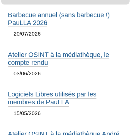
Barbecue annuel (sans barbecue !)
PauLLA 2026
20/07/2026
Atelier OSINT à la médiathèque, le
compte-rendu
03/06/2026
Logiciels Libres utilisés par les
membres de PauLLA
15/05/2026
Atelier OSINT à la médiathèque André