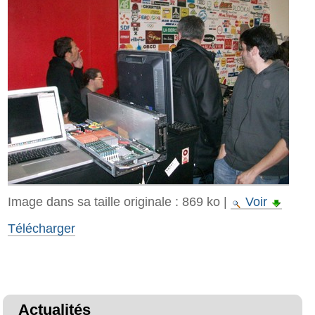
Image dans sa taille originale :
869 ko
|
Voir
Télécharger
Actualités