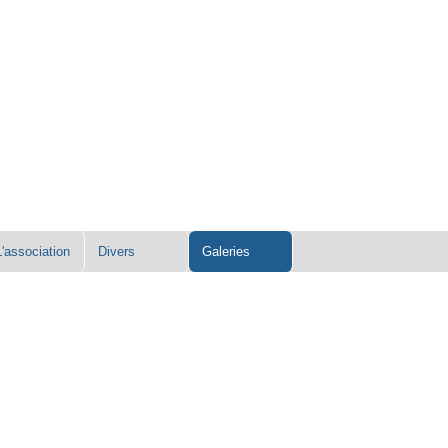
L'association
Divers
Galeries