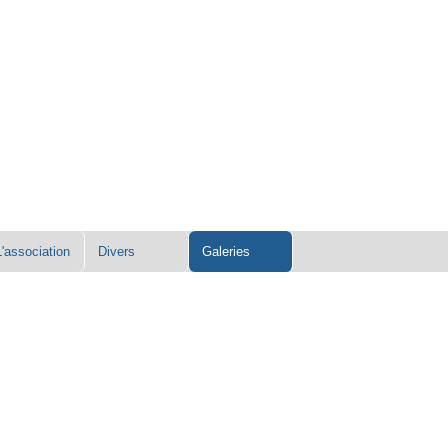
L'association
Divers
Galeries