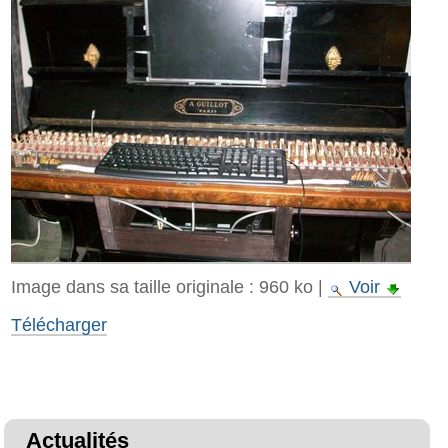
Image dans sa taille originale :
960 ko
|
Voir
Télécharger
Actualités