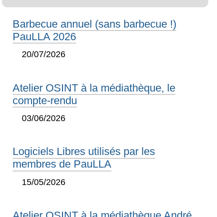
Barbecue annuel (sans barbecue !)
PauLLA 2026
20/07/2026
Atelier OSINT à la médiathèque, le
compte-rendu
03/06/2026
Logiciels Libres utilisés par les
membres de PauLLA
15/05/2026
Atelier OSINT à la médiathèque André