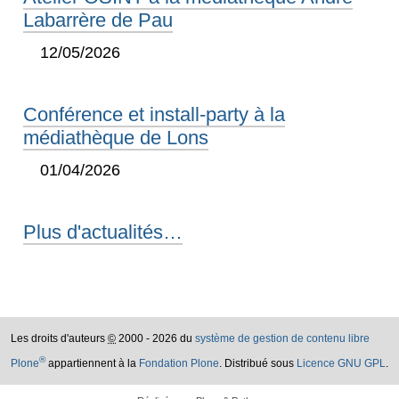
Labarrère de Pau
12/05/2026
Conférence et install-party à la
médiathèque de Lons
01/04/2026
Plus d'actualités…
Les droits d'auteurs
©
2000 - 2026 du
système de gestion de contenu libre
®
Plone
appartiennent à la
Fondation Plone
. Distribué sous
Licence GNU GPL
.