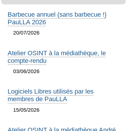
Barbecue annuel (sans barbecue !)
PauLLA 2026
20/07/2026
Atelier OSINT à la médiathèque, le
compte-rendu
03/06/2026
Logiciels Libres utilisés par les
membres de PauLLA
15/05/2026
Atelier OSINT à la médiathèque André