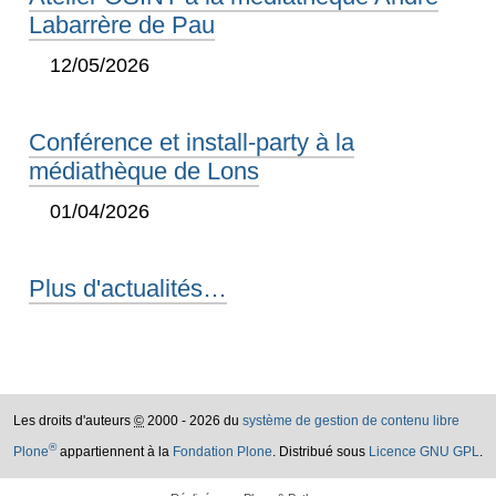
Labarrère de Pau
12/05/2026
Conférence et install-party à la
médiathèque de Lons
01/04/2026
Plus d'actualités…
Les droits d'auteurs
©
2000 - 2026 du
système de gestion de contenu libre
®
Plone
appartiennent à la
Fondation Plone
. Distribué sous
Licence GNU GPL
.