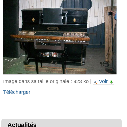
Image dans sa taille originale :
923 ko
|
Voir
Télécharger
Actualités