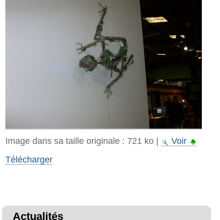
Image dans sa taille originale :
721 ko
|
Voir
Télécharger
Actualités