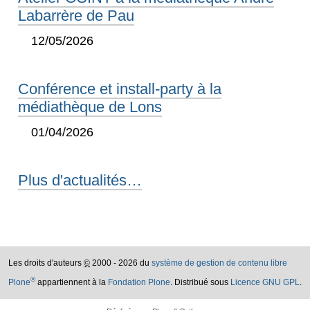
Labarrère de Pau
12/05/2026
Conférence et install-party à la
médiathèque de Lons
01/04/2026
Plus d'actualités…
Les droits d'auteurs
©
2000 - 2026 du
système de gestion de contenu libre
®
Plone
appartiennent à la
Fondation Plone
. Distribué sous
Licence GNU GPL
.