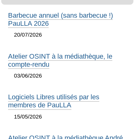
Barbecue annuel (sans barbecue !)
PauLLA 2026
20/07/2026
Atelier OSINT à la médiathèque, le
compte-rendu
03/06/2026
Logiciels Libres utilisés par les
membres de PauLLA
15/05/2026
Atelier OSINT à la médiathèque André