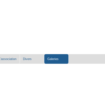
L'association
Divers
Galeries