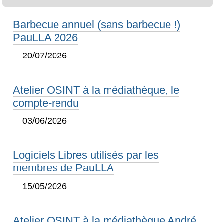
Barbecue annuel (sans barbecue !)
PauLLA 2026
20/07/2026
Atelier OSINT à la médiathèque, le
compte-rendu
03/06/2026
Logiciels Libres utilisés par les
membres de PauLLA
15/05/2026
Atelier OSINT à la médiathèque André