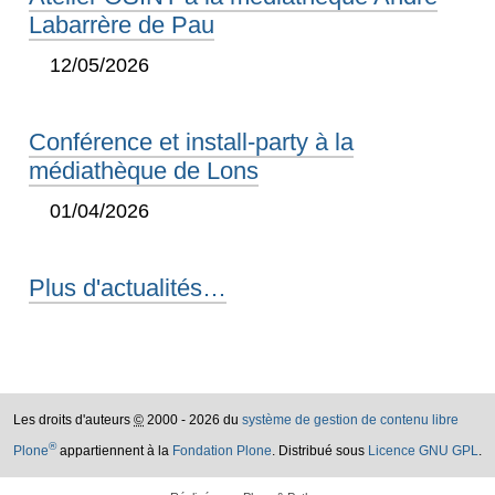
Labarrère de Pau
12/05/2026
Conférence et install-party à la
médiathèque de Lons
01/04/2026
Plus d'actualités…
Les droits d'auteurs
©
2000 - 2026 du
système de gestion de contenu libre
®
Plone
appartiennent à la
Fondation Plone
. Distribué sous
Licence GNU GPL
.