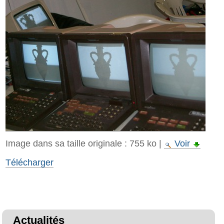
Image dans sa taille originale :
755 ko
|
Voir
Télécharger
Actualités