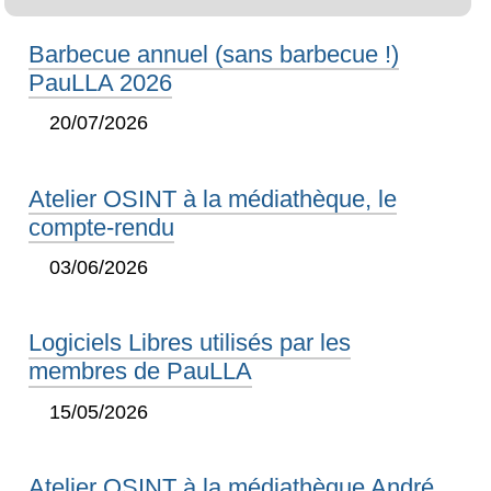
Barbecue annuel (sans barbecue !)
PauLLA 2026
20/07/2026
Atelier OSINT à la médiathèque, le
compte-rendu
03/06/2026
Logiciels Libres utilisés par les
membres de PauLLA
15/05/2026
Atelier OSINT à la médiathèque André