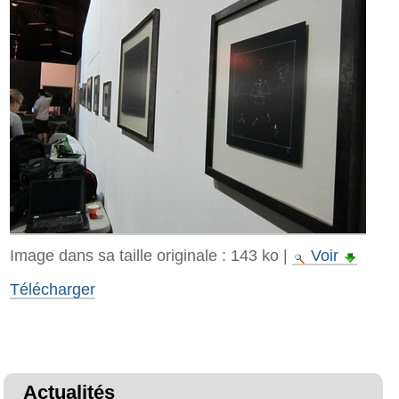
Image dans sa taille originale :
143 ko
|
Voir
Télécharger
Actualités