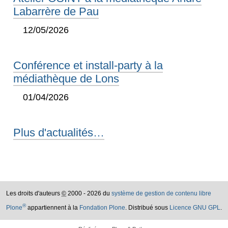
Labarrère de Pau
12/05/2026
Conférence et install-party à la
médiathèque de Lons
01/04/2026
Plus d'actualités…
Les droits d'auteurs
©
2000 - 2026 du
système de gestion de contenu libre
®
Plone
appartiennent à la
Fondation Plone
. Distribué sous
Licence GNU GPL
.