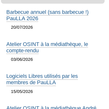
Barbecue annuel (sans barbecue !)
PauLLA 2026
20/07/2026
Atelier OSINT à la médiathèque, le
compte-rendu
03/06/2026
Logiciels Libres utilisés par les
membres de PauLLA
15/05/2026
Atelier OSINT à la médiathèque André