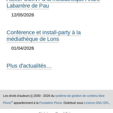
Labarrère de Pau
12/05/2026
Conférence et install-party à la
médiathèque de Lons
01/04/2026
Plus d'actualités…
Les droits d'auteurs
©
2000 - 2026 du
système de gestion de contenu libre
®
Plone
appartiennent à la
Fondation Plone
. Distribué sous
Licence GNU GPL
.