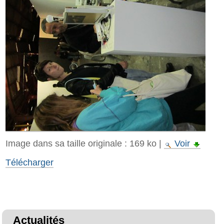
Image dans sa taille originale :
169 ko
|
Voir
Télécharger
Actualités