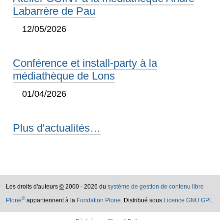
Labarrère de Pau
12/05/2026
Conférence et install-party à la
médiathèque de Lons
01/04/2026
Plus d'actualités…
Les droits d'auteurs
©
2000 - 2026 du
système de gestion de contenu libre
®
Plone
appartiennent à la
Fondation Plone
. Distribué sous
Licence GNU GPL
.