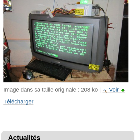
Image dans sa taille originale :
208 ko
|
Voir
Télécharger
Actualités