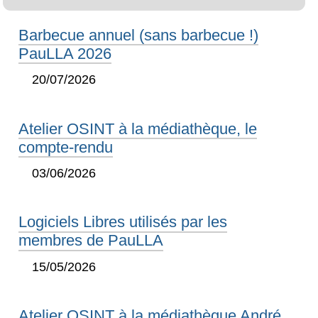
Barbecue annuel (sans barbecue !)
PauLLA 2026
20/07/2026
Atelier OSINT à la médiathèque, le
compte-rendu
03/06/2026
Logiciels Libres utilisés par les
membres de PauLLA
15/05/2026
Atelier OSINT à la médiathèque André