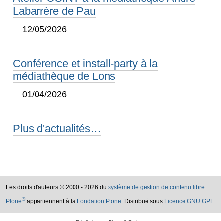
Labarrère de Pau
12/05/2026
Conférence et install-party à la
médiathèque de Lons
01/04/2026
Plus d'actualités…
Les droits d'auteurs
©
2000 - 2026 du
système de gestion de contenu libre
®
Plone
appartiennent à la
Fondation Plone
. Distribué sous
Licence GNU GPL
.