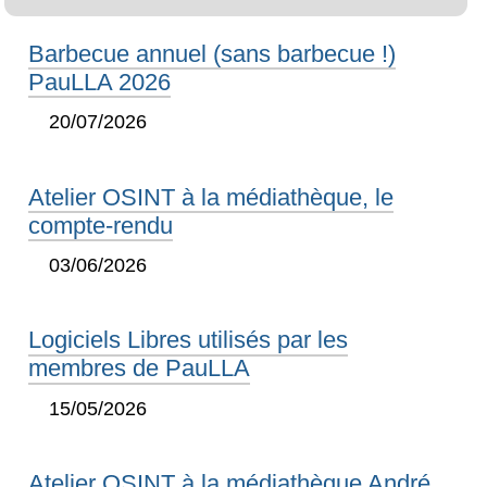
Barbecue annuel (sans barbecue !)
PauLLA 2026
20/07/2026
Atelier OSINT à la médiathèque, le
compte-rendu
03/06/2026
Logiciels Libres utilisés par les
membres de PauLLA
15/05/2026
Atelier OSINT à la médiathèque André