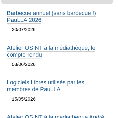
Barbecue annuel (sans barbecue !)
PauLLA 2026
20/07/2026
Atelier OSINT à la médiathèque, le
compte-rendu
03/06/2026
Logiciels Libres utilisés par les
membres de PauLLA
15/05/2026
Atelier OSINT à la médiathèque André