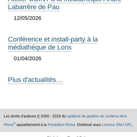
Labarrère de Pau
12/05/2026
Conférence et install-party à la
médiathèque de Lons
01/04/2026
Plus d'actualités…
Les droits d'auteurs
©
2000 - 2026 du
système de gestion de contenu libre
®
Plone
appartiennent à la
Fondation Plone
. Distribué sous
Licence GNU GPL
.