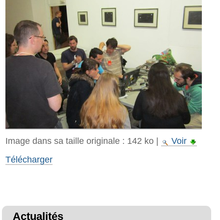
Image dans sa taille originale :
142 ko
|
Voir
Télécharger
Actualités