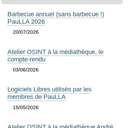
Barbecue annuel (sans barbecue !)
PauLLA 2026
20/07/2026
Atelier OSINT à la médiathèque, le
compte-rendu
03/06/2026
Logiciels Libres utilisés par les
membres de PauLLA
15/05/2026
Atelier OSINT à la médiathèque André