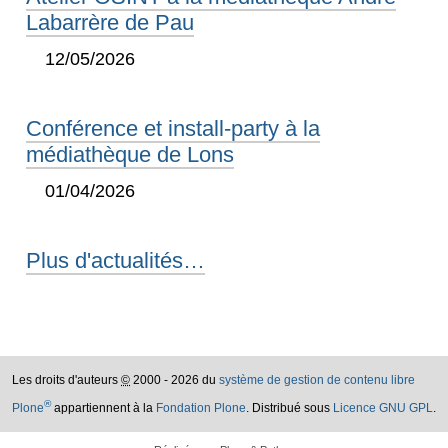
Labarrère de Pau
12/05/2026
Conférence et install-party à la
médiathèque de Lons
01/04/2026
Plus d'actualités…
Les droits d'auteurs
©
2000 - 2026 du
système de gestion de contenu libre
®
Plone
appartiennent à la
Fondation Plone
. Distribué sous
Licence GNU GPL
.