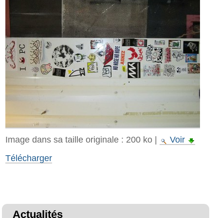
Image dans sa taille originale :
200 ko
|
Voir
Télécharger
Actualités