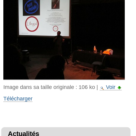
Image dans sa taille originale :
106 ko
|
Voir
Télécharger
Actualités