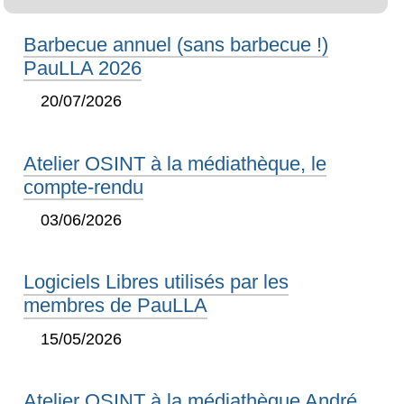
Barbecue annuel (sans barbecue !)
PauLLA 2026
20/07/2026
Atelier OSINT à la médiathèque, le
compte-rendu
03/06/2026
Logiciels Libres utilisés par les
membres de PauLLA
15/05/2026
Atelier OSINT à la médiathèque André