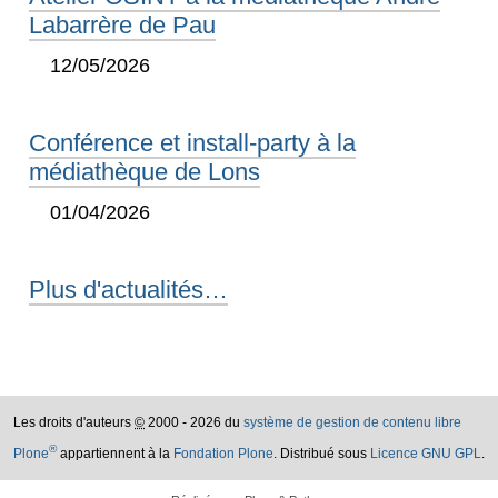
Labarrère de Pau
12/05/2026
Conférence et install-party à la
médiathèque de Lons
01/04/2026
Plus d'actualités…
Les droits d'auteurs
©
2000 - 2026 du
système de gestion de contenu libre
®
Plone
appartiennent à la
Fondation Plone
. Distribué sous
Licence GNU GPL
.