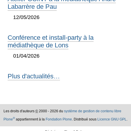
Labarrère de Pau
12/05/2026
Conférence et install-party à la
médiathèque de Lons
01/04/2026
Plus d'actualités…
Les droits d'auteurs
©
2000 - 2026 du
système de gestion de contenu libre
®
Plone
appartiennent à la
Fondation Plone
. Distribué sous
Licence GNU GPL
.