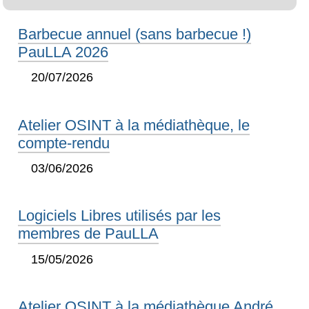
Barbecue annuel (sans barbecue !)
PauLLA 2026
20/07/2026
Atelier OSINT à la médiathèque, le
compte-rendu
03/06/2026
Logiciels Libres utilisés par les
membres de PauLLA
15/05/2026
Atelier OSINT à la médiathèque André