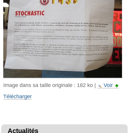
Image dans sa taille originale :
182 ko
|
Voir
Télécharger
Actualités