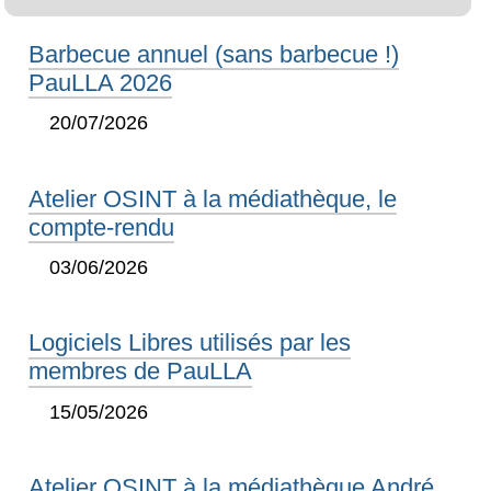
Barbecue annuel (sans barbecue !)
PauLLA 2026
20/07/2026
Atelier OSINT à la médiathèque, le
compte-rendu
03/06/2026
Logiciels Libres utilisés par les
membres de PauLLA
15/05/2026
Atelier OSINT à la médiathèque André