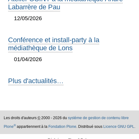
Labarrère de Pau
12/05/2026
Conférence et install-party à la
médiathèque de Lons
01/04/2026
Plus d'actualités…
Les droits d'auteurs
©
2000 - 2026 du
système de gestion de contenu libre
®
Plone
appartiennent à la
Fondation Plone
. Distribué sous
Licence GNU GPL
.