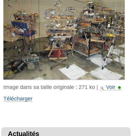
Image dans sa taille originale :
271 ko
|
Voir
Télécharger
Actualités