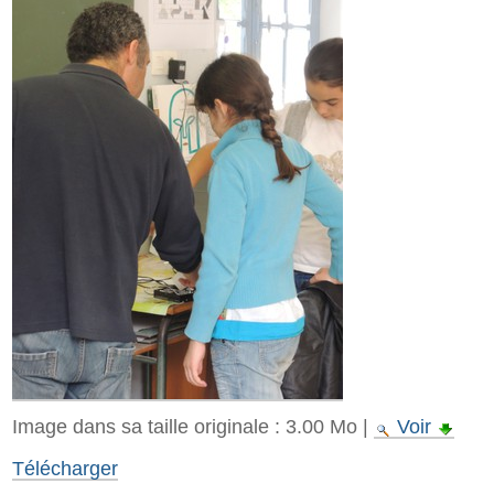
Image dans sa taille originale :
3.00 Mo
|
Voir
Télécharger