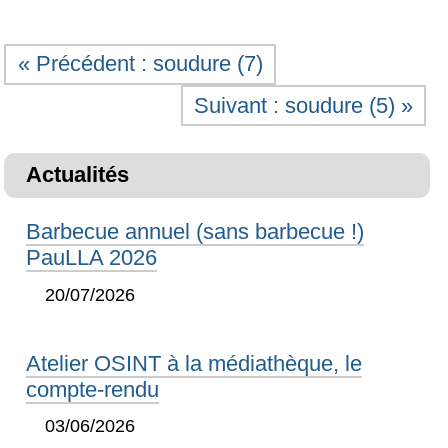
« Précédent : soudure (7)
Suivant : soudure (5) »
Actualités
Barbecue annuel (sans barbecue !)
PauLLA 2026
20/07/2026
Atelier OSINT à la médiathèque, le
compte-rendu
03/06/2026