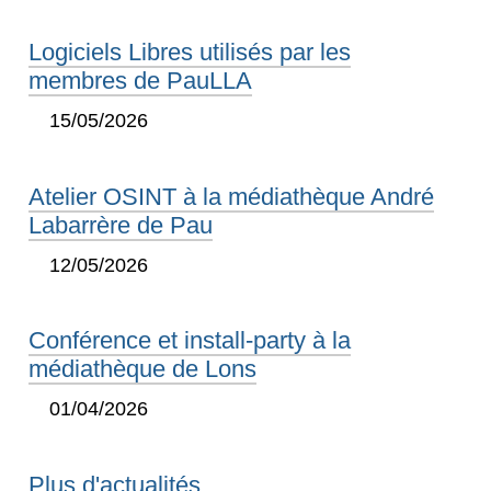
Logiciels Libres utilisés par les
membres de PauLLA
15/05/2026
Atelier OSINT à la médiathèque André
Labarrère de Pau
12/05/2026
Conférence et install-party à la
médiathèque de Lons
01/04/2026
Plus d'actualités…