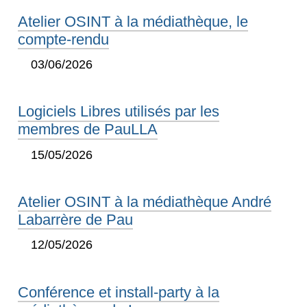
Atelier OSINT à la médiathèque, le
compte-rendu
03/06/2026
Logiciels Libres utilisés par les
membres de PauLLA
15/05/2026
Atelier OSINT à la médiathèque André
Labarrère de Pau
12/05/2026
Conférence et install-party à la