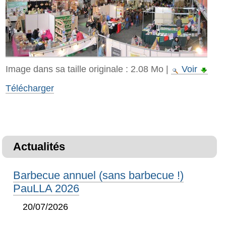
Image dans sa taille originale :
2.08 Mo
|
Voir
Télécharger
Actualités
Barbecue annuel (sans barbecue !)
PauLLA 2026
20/07/2026