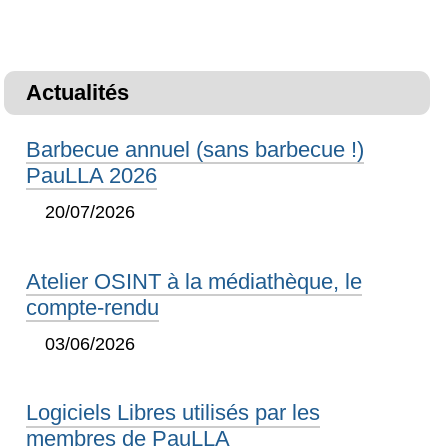
Actualités
Barbecue annuel (sans barbecue !)
PauLLA 2026
20/07/2026
Atelier OSINT à la médiathèque, le
compte-rendu
03/06/2026
Logiciels Libres utilisés par les
membres de PauLLA