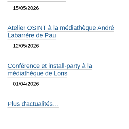
15/05/2026
Atelier OSINT à la médiathèque André
Labarrère de Pau
12/05/2026
Conférence et install-party à la
médiathèque de Lons
01/04/2026
Plus d'actualités…