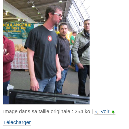
Image dans sa taille originale :
254 ko
|
Voir
Télécharger