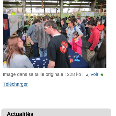
Image dans sa taille originale :
228 ko
|
Voir
Télécharger
Actualités