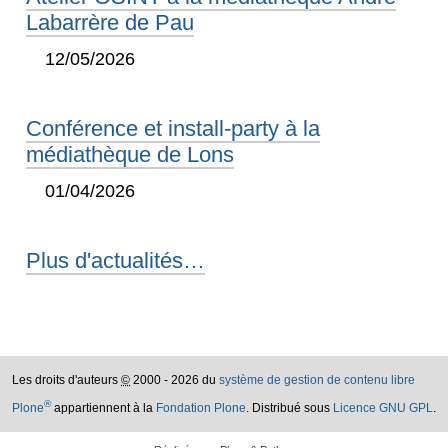
Labarrère de Pau
12/05/2026
Conférence et install-party à la
médiathèque de Lons
01/04/2026
Plus d'actualités…
Les droits d'auteurs
©
2000 - 2026 du
système de gestion de contenu libre
®
Plone
appartiennent à la
Fondation Plone
. Distribué sous
Licence GNU GPL
.