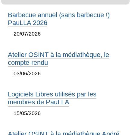
Barbecue annuel (sans barbecue !)
PauLLA 2026
20/07/2026
Atelier OSINT à la médiathèque, le
compte-rendu
03/06/2026
Logiciels Libres utilisés par les
membres de PauLLA
15/05/2026
Atelier OSINT à la médiathèque André