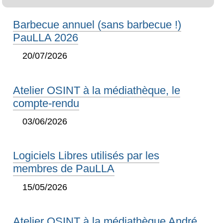
Barbecue annuel (sans barbecue !)
PauLLA 2026
20/07/2026
Atelier OSINT à la médiathèque, le
compte-rendu
03/06/2026
Logiciels Libres utilisés par les
membres de PauLLA
15/05/2026
Atelier OSINT à la médiathèque André