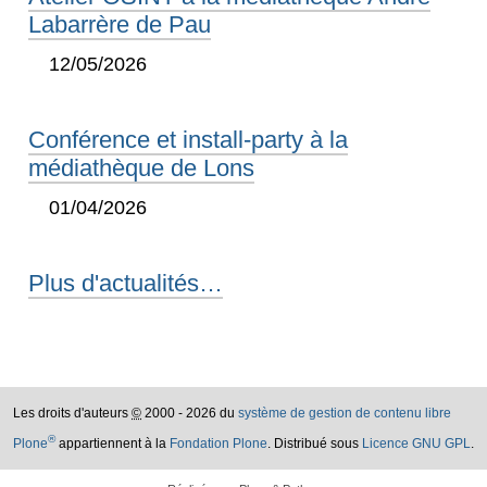
Labarrère de Pau
12/05/2026
Conférence et install-party à la
médiathèque de Lons
01/04/2026
Plus d'actualités…
Les droits d'auteurs
©
2000 - 2026 du
système de gestion de contenu libre
®
Plone
appartiennent à la
Fondation Plone
. Distribué sous
Licence GNU GPL
.