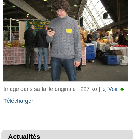
Image dans sa taille originale :
227 ko
|
Voir
Télécharger
Actualités