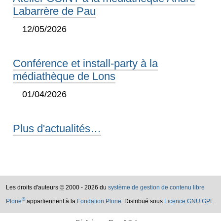
Labarrère de Pau
12/05/2026
Conférence et install-party à la
médiathèque de Lons
01/04/2026
Plus d'actualités…
Les droits d'auteurs
©
2000 - 2026 du
système de gestion de contenu libre
®
Plone
appartiennent à la
Fondation Plone
. Distribué sous
Licence GNU GPL
.