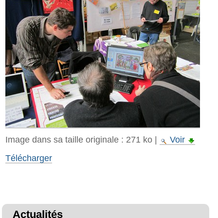
Image dans sa taille originale :
271 ko
|
Voir
Télécharger
Actualités