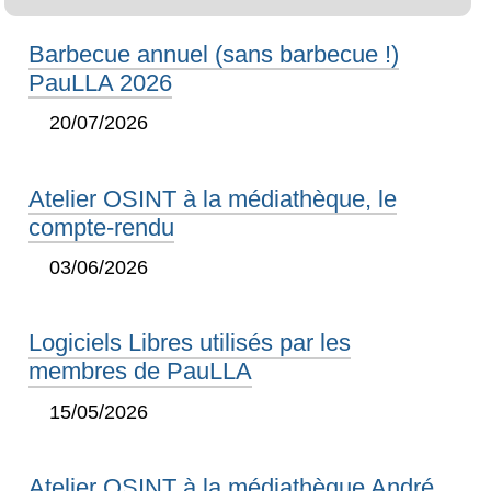
Barbecue annuel (sans barbecue !)
PauLLA 2026
20/07/2026
Atelier OSINT à la médiathèque, le
compte-rendu
03/06/2026
Logiciels Libres utilisés par les
membres de PauLLA
15/05/2026
Atelier OSINT à la médiathèque André