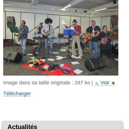
Image dans sa taille originale :
287 ko
|
Voir
Télécharger
Actualités