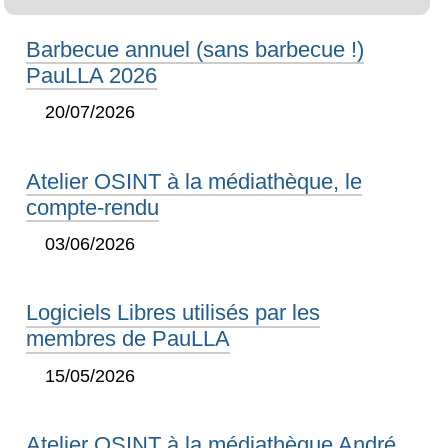
Barbecue annuel (sans barbecue !)
PauLLA 2026
20/07/2026
Atelier OSINT à la médiathèque, le
compte-rendu
03/06/2026
Logiciels Libres utilisés par les
membres de PauLLA
15/05/2026
Atelier OSINT à la médiathèque André