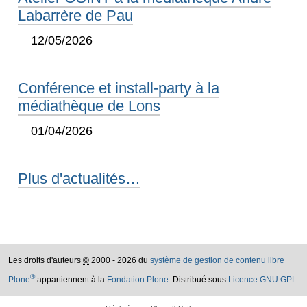
Labarrère de Pau
12/05/2026
Conférence et install-party à la
médiathèque de Lons
01/04/2026
Plus d'actualités…
Les droits d'auteurs
©
2000 - 2026 du
système de gestion de contenu libre
®
Plone
appartiennent à la
Fondation Plone
. Distribué sous
Licence GNU GPL
.