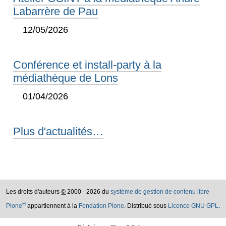
Labarrère de Pau
12/05/2026
Conférence et install-party à la
médiathèque de Lons
01/04/2026
Plus d'actualités…
Les droits d'auteurs
©
2000 - 2026 du
système de gestion de contenu libre
®
Plone
appartiennent à la
Fondation Plone
. Distribué sous
Licence GNU GPL
.