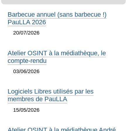
Barbecue annuel (sans barbecue !)
PauLLA 2026
20/07/2026
Atelier OSINT à la médiathèque, le
compte-rendu
03/06/2026
Logiciels Libres utilisés par les
membres de PauLLA
15/05/2026
Atelier OSINT à la médiathèque André