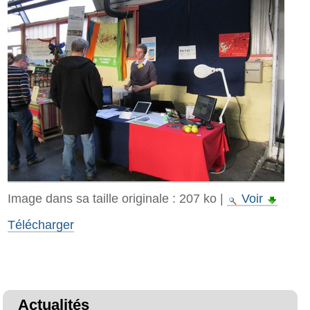
Image dans sa taille originale :
207 ko
|
Voir
Télécharger
Actualités