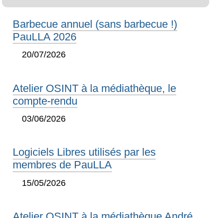
Barbecue annuel (sans barbecue !)
PauLLA 2026
20/07/2026
Atelier OSINT à la médiathèque, le
compte-rendu
03/06/2026
Logiciels Libres utilisés par les
membres de PauLLA
15/05/2026
Atelier OSINT à la médiathèque André