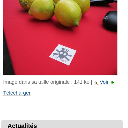
Image dans sa taille originale :
141 ko
|
Voir
Télécharger
Actualités