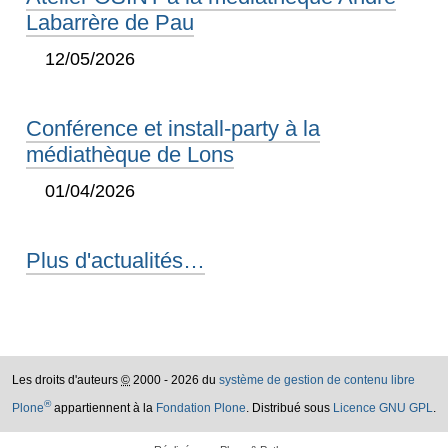
Labarrère de Pau
12/05/2026
Conférence et install-party à la
médiathèque de Lons
01/04/2026
Plus d'actualités…
Les droits d'auteurs
©
2000 - 2026 du
système de gestion de contenu libre
®
Plone
appartiennent à la
Fondation Plone
. Distribué sous
Licence GNU GPL
.