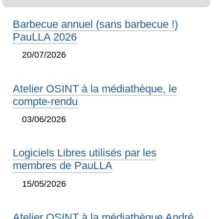
Barbecue annuel (sans barbecue !)
PauLLA 2026
20/07/2026
Atelier OSINT à la médiathèque, le
compte-rendu
03/06/2026
Logiciels Libres utilisés par les
membres de PauLLA
15/05/2026
Atelier OSINT à la médiathèque André