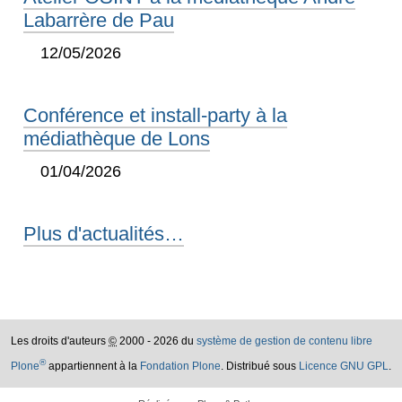
Labarrère de Pau
12/05/2026
Conférence et install-party à la
médiathèque de Lons
01/04/2026
Plus d'actualités…
Les droits d'auteurs
©
2000 - 2026 du
système de gestion de contenu libre
®
Plone
appartiennent à la
Fondation Plone
. Distribué sous
Licence GNU GPL
.