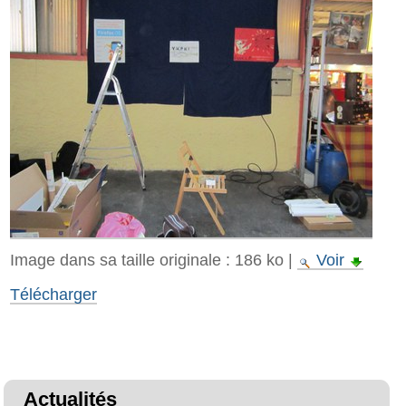
Image dans sa taille originale :
186 ko
|
Voir
Télécharger
Actualités