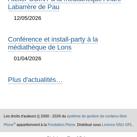
Labarrère de Pau
12/05/2026
Conférence et install-party à la
médiathèque de Lons
01/04/2026
Plus d'actualités…
Les droits d'auteurs
©
2000 - 2026 du
système de gestion de contenu libre
®
Plone
appartiennent à la
Fondation Plone
. Distribué sous
Licence GNU GPL
.