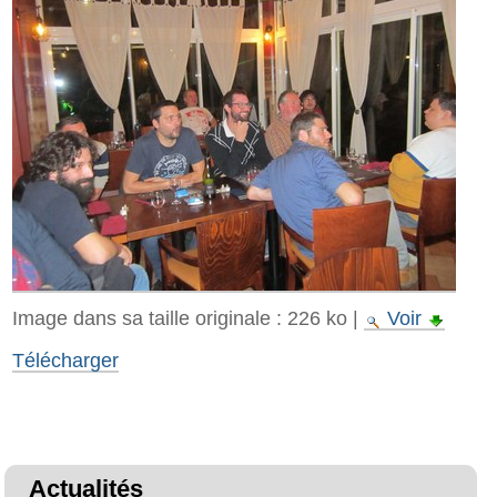
Image dans sa taille originale :
226 ko
|
Voir
Télécharger
Actualités