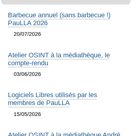
Barbecue annuel (sans barbecue !)
PauLLA 2026
20/07/2026
Atelier OSINT à la médiathèque, le
compte-rendu
03/06/2026
Logiciels Libres utilisés par les
membres de PauLLA
15/05/2026
Atelier OSINT à la médiathèque André