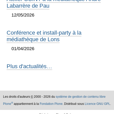
Labarrère de Pau
12/05/2026
Conférence et install-party à la
médiathèque de Lons
01/04/2026
Plus d'actualités…
Les droits d'auteurs
©
2000 - 2026 du
système de gestion de contenu libre
®
Plone
appartiennent à la
Fondation Plone
. Distribué sous
Licence GNU GPL
.