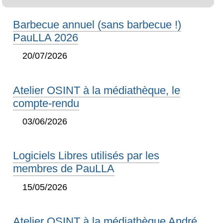
Barbecue annuel (sans barbecue !)
PauLLA 2026
20/07/2026
Atelier OSINT à la médiathèque, le
compte-rendu
03/06/2026
Logiciels Libres utilisés par les
membres de PauLLA
15/05/2026
Atelier OSINT à la médiathèque André