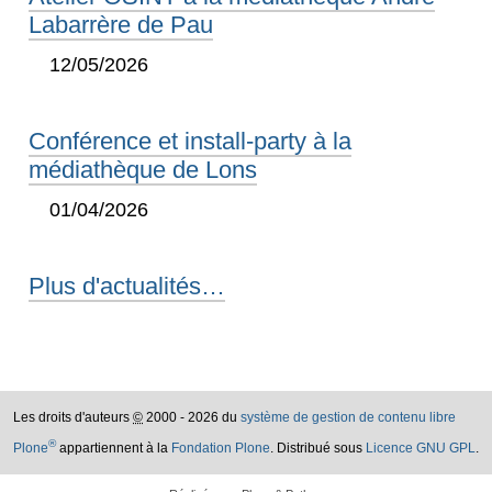
Labarrère de Pau
12/05/2026
Conférence et install-party à la
médiathèque de Lons
01/04/2026
Plus d'actualités…
Les droits d'auteurs
©
2000 - 2026 du
système de gestion de contenu libre
®
Plone
appartiennent à la
Fondation Plone
. Distribué sous
Licence GNU GPL
.