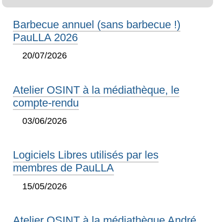
Barbecue annuel (sans barbecue !)
PauLLA 2026
20/07/2026
Atelier OSINT à la médiathèque, le
compte-rendu
03/06/2026
Logiciels Libres utilisés par les
membres de PauLLA
15/05/2026
Atelier OSINT à la médiathèque André