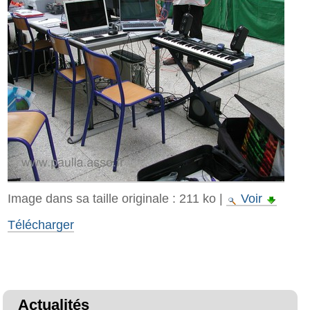
Image dans sa taille originale :
211 ko
|
Voir
Télécharger
Actualités