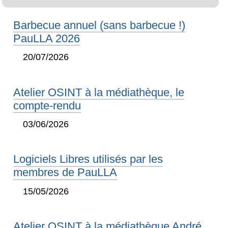
Barbecue annuel (sans barbecue !)
PauLLA 2026
20/07/2026
Atelier OSINT à la médiathèque, le
compte-rendu
03/06/2026
Logiciels Libres utilisés par les
membres de PauLLA
15/05/2026
Atelier OSINT à la médiathèque André