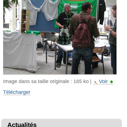
Image dans sa taille originale :
165 ko
|
Voir
Télécharger
Actualités