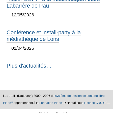
Labarrère de Pau
12/05/2026
Conférence et install-party à la
médiathèque de Lons
01/04/2026
Plus d'actualités…
Les droits d'auteurs
©
2000 - 2026 du
système de gestion de contenu libre
®
Plone
appartiennent à la
Fondation Plone
. Distribué sous
Licence GNU GPL
.