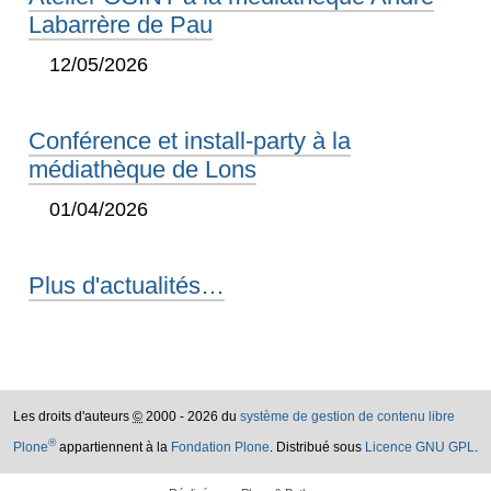
Labarrère de Pau
12/05/2026
Conférence et install-party à la
médiathèque de Lons
01/04/2026
Plus d'actualités…
Les droits d'auteurs
©
2000 - 2026 du
système de gestion de contenu libre
®
Plone
appartiennent à la
Fondation Plone
. Distribué sous
Licence GNU GPL
.