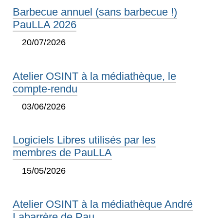
Barbecue annuel (sans barbecue !)
PauLLA 2026
20/07/2026
Atelier OSINT à la médiathèque, le
compte-rendu
03/06/2026
Logiciels Libres utilisés par les
membres de PauLLA
15/05/2026
Atelier OSINT à la médiathèque André
Labarrère de Pau