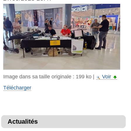
Image dans sa taille originale :
199 ko
|
Voir
Télécharger
Actualités