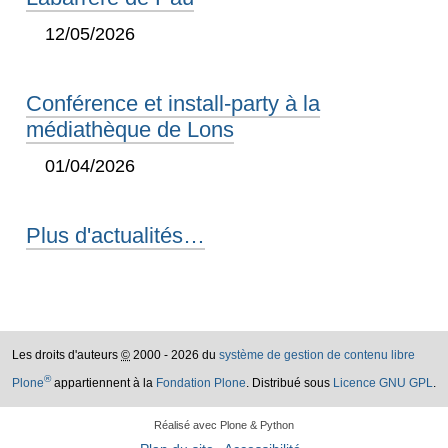
12/05/2026
Conférence et install-party à la
médiathèque de Lons
01/04/2026
Plus d'actualités…
Les droits d'auteurs
©
2000 - 2026 du
système de gestion de contenu libre
®
Plone
appartiennent à la
Fondation Plone
. Distribué sous
Licence GNU GPL
.
Réalisé avec Plone & Python