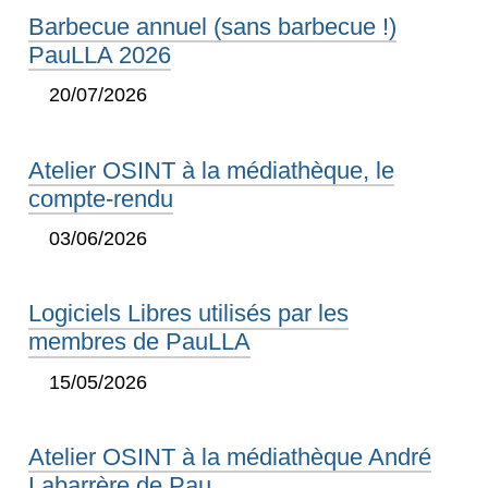
Barbecue annuel (sans barbecue !)
PauLLA 2026
20/07/2026
Atelier OSINT à la médiathèque, le
compte-rendu
03/06/2026
Logiciels Libres utilisés par les
membres de PauLLA
15/05/2026
Atelier OSINT à la médiathèque André
Labarrère de Pau