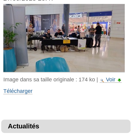
Image dans sa taille originale :
174 ko
|
Voir
Télécharger
Actualités