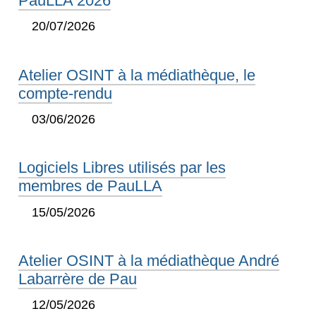
PauLLA 2026
20/07/2026
Atelier OSINT à la médiathèque, le
compte-rendu
03/06/2026
Logiciels Libres utilisés par les
membres de PauLLA
15/05/2026
Atelier OSINT à la médiathèque André
Labarrère de Pau
12/05/2026