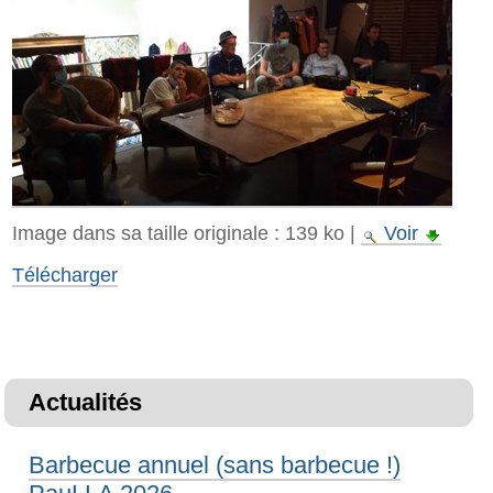
Image dans sa taille originale :
139 ko
|
Voir
Télécharger
Actualités
Barbecue annuel (sans barbecue !)