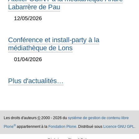
Labarrère de Pau
12/05/2026
Conférence et install-party à la
médiathèque de Lons
01/04/2026
Plus d'actualités…
Les droits d'auteurs
©
2000 - 2026 du
système de gestion de contenu libre
®
Plone
appartiennent à la
Fondation Plone
. Distribué sous
Licence GNU GPL
.