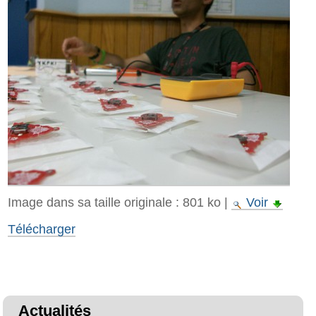
Image dans sa taille originale :
801 ko
|
Voir
Télécharger
Actualités