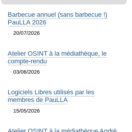
Barbecue annuel (sans barbecue !)
PauLLA 2026
20/07/2026
Atelier OSINT à la médiathèque, le
compte-rendu
03/06/2026
Logiciels Libres utilisés par les
membres de PauLLA
15/05/2026
Atelier OSINT à la médiathèque André