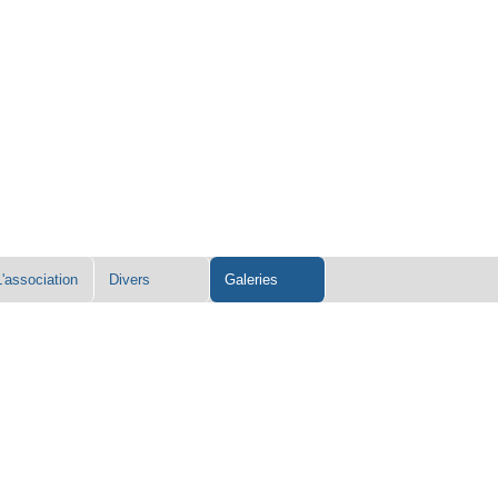
L'association
Divers
Galeries