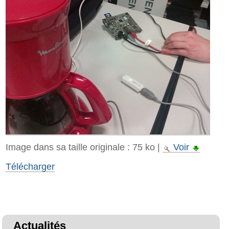
Image dans sa taille originale :
75 ko
|
Voir
Télécharger
Actualités