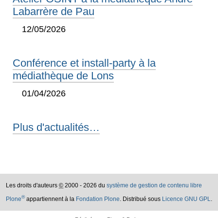
Labarrère de Pau
12/05/2026
Conférence et install-party à la
médiathèque de Lons
01/04/2026
Plus d'actualités…
Les droits d'auteurs
©
2000 - 2026 du
système de gestion de contenu libre
®
Plone
appartiennent à la
Fondation Plone
. Distribué sous
Licence GNU GPL
.