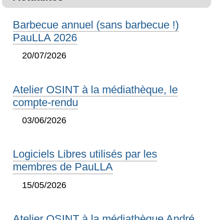
Barbecue annuel (sans barbecue !)
PauLLA 2026
20/07/2026
Atelier OSINT à la médiathèque, le
compte-rendu
03/06/2026
Logiciels Libres utilisés par les
membres de PauLLA
15/05/2026
Atelier OSINT à la médiathèque André