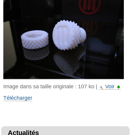
Image dans sa taille originale :
107 ko
|
Voir
Télécharger
Actualités