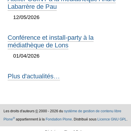
Labarrère de Pau
12/05/2026
Conférence et install-party à la
médiathèque de Lons
01/04/2026
Plus d'actualités…
Les droits d'auteurs
©
2000 - 2026 du
système de gestion de contenu libre
®
Plone
appartiennent à la
Fondation Plone
. Distribué sous
Licence GNU GPL
.