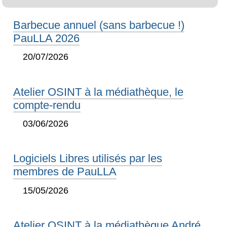
Barbecue annuel (sans barbecue !)
PauLLA 2026
20/07/2026
Atelier OSINT à la médiathèque, le
compte-rendu
03/06/2026
Logiciels Libres utilisés par les
membres de PauLLA
15/05/2026
Atelier OSINT à la médiathèque André