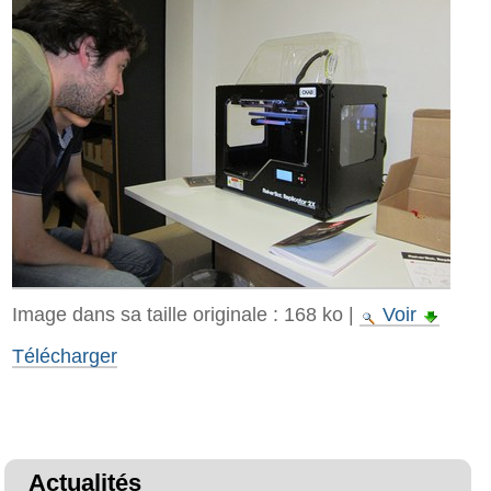
Image dans sa taille originale :
168 ko
|
Voir
Télécharger
Actualités