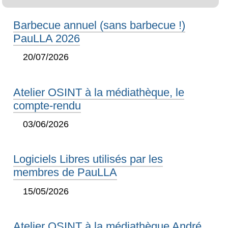
Barbecue annuel (sans barbecue !)
PauLLA 2026
20/07/2026
Atelier OSINT à la médiathèque, le
compte-rendu
03/06/2026
Logiciels Libres utilisés par les
membres de PauLLA
15/05/2026
Atelier OSINT à la médiathèque André