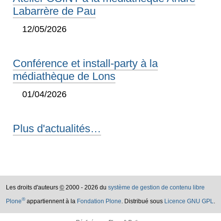
Labarrère de Pau
12/05/2026
Conférence et install-party à la
médiathèque de Lons
01/04/2026
Plus d'actualités…
Les droits d'auteurs
©
2000 - 2026 du
système de gestion de contenu libre
®
Plone
appartiennent à la
Fondation Plone
. Distribué sous
Licence GNU GPL
.