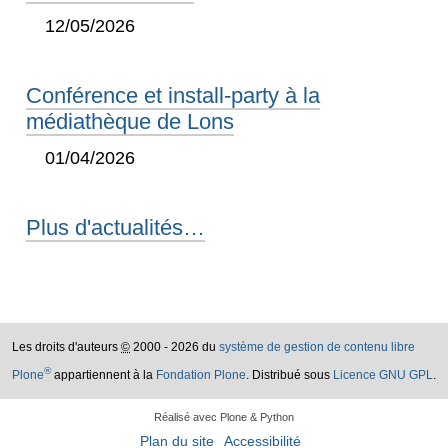
12/05/2026
Conférence et install-party à la
médiathèque de Lons
01/04/2026
Plus d'actualités…
Les droits d'auteurs
©
2000 - 2026 du
système de gestion de contenu libre
®
Plone
appartiennent à la
Fondation Plone
. Distribué sous
Licence GNU GPL
.
Réalisé avec Plone & Python
Plan du site
Accessibilité