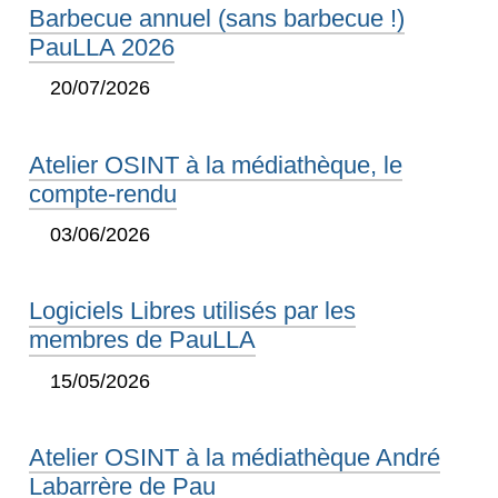
Barbecue annuel (sans barbecue !)
PauLLA 2026
20/07/2026
Atelier OSINT à la médiathèque, le
compte-rendu
03/06/2026
Logiciels Libres utilisés par les
membres de PauLLA
15/05/2026
Atelier OSINT à la médiathèque André
Labarrère de Pau