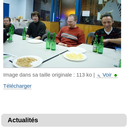
Image dans sa taille originale :
113 ko
|
Voir
Télécharger
Actualités