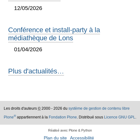
12/05/2026
Conférence et install-party à la
médiathèque de Lons
01/04/2026
Plus d'actualités…
Les droits d'auteurs
©
2000 - 2026 du
système de gestion de contenu libre
®
Plone
appartiennent à la
Fondation Plone
. Distribué sous
Licence GNU GPL
.
Réalisé avec Plone & Python
Plan du site
Accessibilité