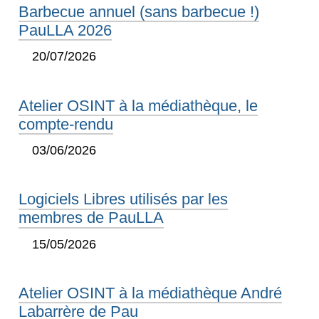
Barbecue annuel (sans barbecue !)
PauLLA 2026
20/07/2026
Atelier OSINT à la médiathèque, le
compte-rendu
03/06/2026
Logiciels Libres utilisés par les
membres de PauLLA
15/05/2026
Atelier OSINT à la médiathèque André
Labarrère de Pau