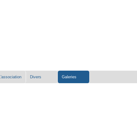
L'association
Divers
Galeries