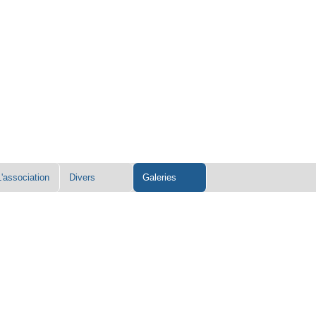
L'association
Divers
Galeries