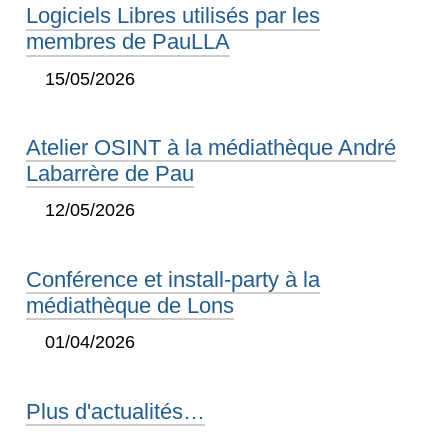
Logiciels Libres utilisés par les
membres de PauLLA
15/05/2026
Atelier OSINT à la médiathèque André
Labarrère de Pau
12/05/2026
Conférence et install-party à la
médiathèque de Lons
01/04/2026
Plus d'actualités…