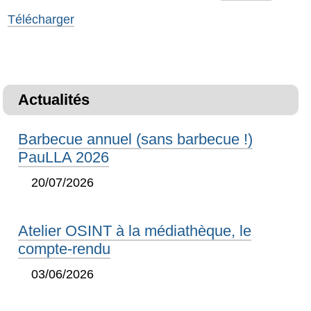
Télécharger
Actualités
Barbecue annuel (sans barbecue !)
PauLLA 2026
20/07/2026
Atelier OSINT à la médiathèque, le
compte-rendu
03/06/2026