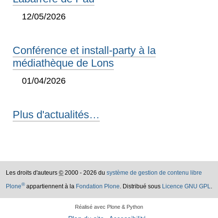
12/05/2026
Conférence et install-party à la
médiathèque de Lons
01/04/2026
Plus d'actualités…
Les droits d'auteurs
©
2000 - 2026 du
système de gestion de contenu libre
®
Plone
appartiennent à la
Fondation Plone
. Distribué sous
Licence GNU GPL
.
Réalisé avec Plone & Python