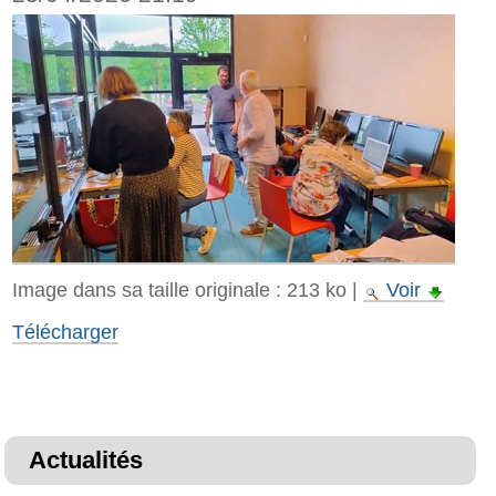
Image dans sa taille originale :
213 ko
|
Voir
Télécharger
Actualités