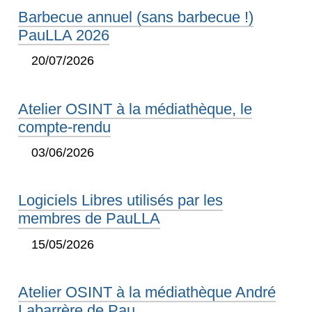
Barbecue annuel (sans barbecue !)
PauLLA 2026
20/07/2026
Atelier OSINT à la médiathèque, le
compte-rendu
03/06/2026
Logiciels Libres utilisés par les
membres de PauLLA
15/05/2026
Atelier OSINT à la médiathèque André
Labarrère de Pau